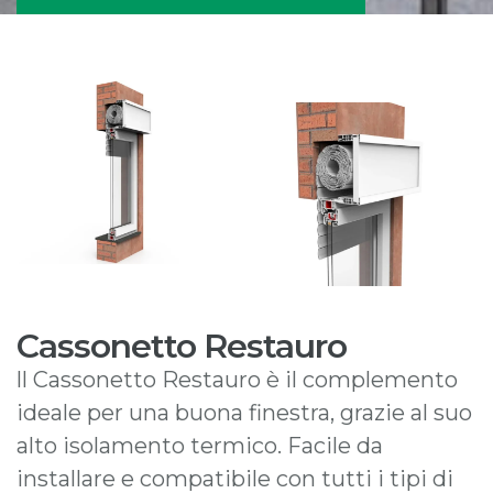
Cassonetto Restauro
ll Cassonetto Restauro è il complemento
ideale per una buona finestra, grazie al suo
alto isolamento termico. Facile da
installare e compatibile con tutti i tipi di