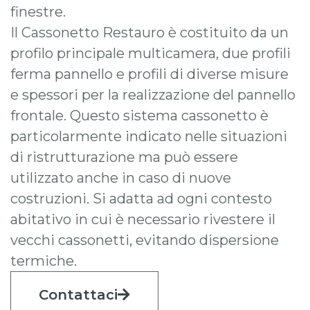
finestre.
Il Cassonetto Restauro è costituito da un
profilo principale multicamera, due profili
ferma pannello e profili di diverse misure
e spessori per la realizzazione del pannello
frontale. Questo sistema cassonetto è
particolarmente indicato nelle situazioni
di ristrutturazione ma può essere
utilizzato anche in caso di nuove
costruzioni. Si adatta ad ogni contesto
abitativo in cui è necessario rivestere il
vecchi cassonetti, evitando dispersione
termiche.
Contattaci