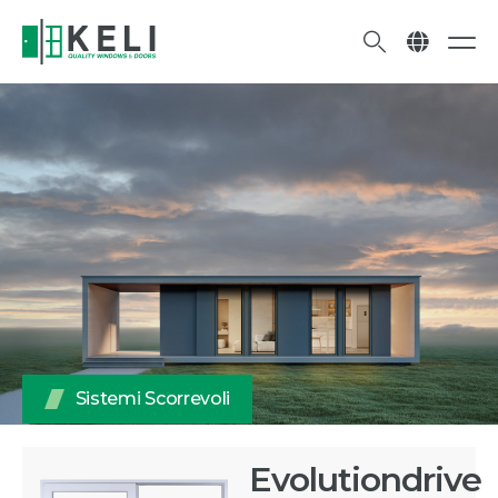
Sistemi Scorrevoli
Evolutiondrive