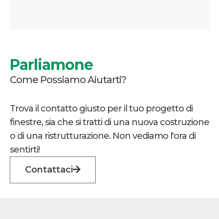
Parliamone
Come Possiamo Aiutarti?
Trova il contatto giusto per il tuo progetto di
finestre, sia che si tratti di una nuova costruzione
o di una ristrutturazione. Non vediamo l'ora di
sentirti!
Contattaci