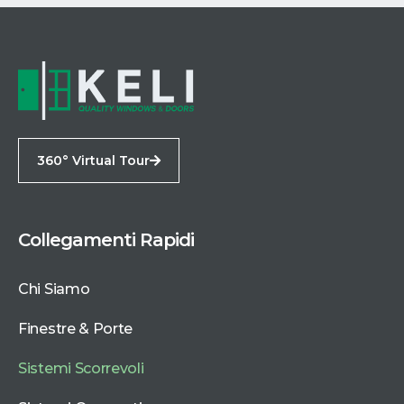
360° Virtual Tour
Collegamenti Rapidi
Chi Siamo
Finestre & Porte
Sistemi Scorrevoli