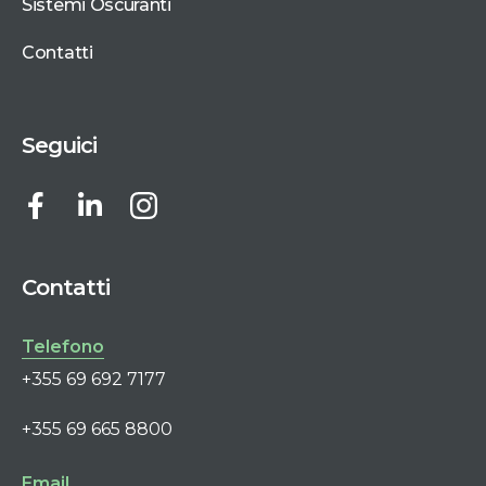
Sistemi Oscuranti
Contatti
Seguici
Contatti
Telefono
+355 69 692 7177
+355 69 665 8800
Email