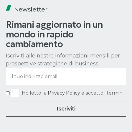
Newsletter
Rimani aggiornato in un
mondo in rapido
cambiamento
Iscriviti alle nostre informazioni mensili per
prospettive strategiche di business.
Ho letto la
Privacy Policy
e accetto i termini.
Iscriviti